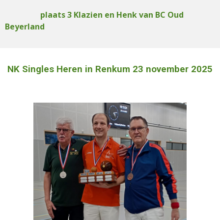
plaats 3 Klazien en Henk van BC Oud
Beyerland
NK Singles Heren in Renkum 23 november 2025