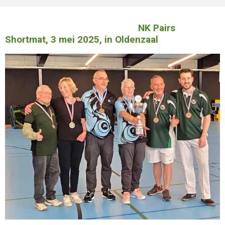
NK Pairs
Shortmat, 3 mei 2025, in Oldenzaal