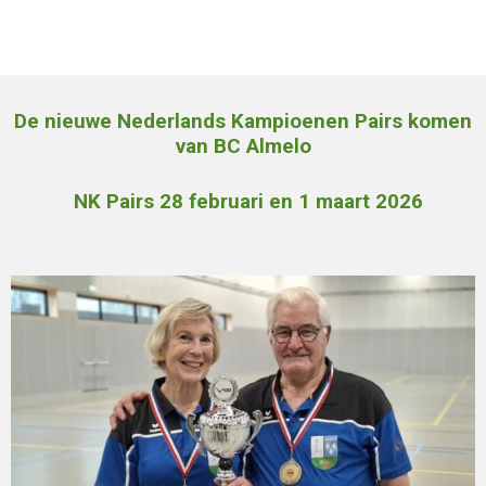
De nieuwe Nederlands Kampioenen Pairs komen
van BC Almelo
NK Pairs 28 februari en 1 maart 2026