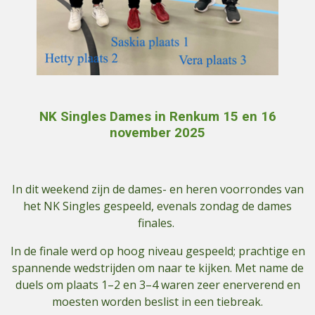
NK Singles Dames in Renkum 15 en 16
november 2025
In dit weekend zijn de dames- en heren voorrondes van
het NK Singles gespeeld, evenals zondag de dames
finales.
In de finale werd op hoog niveau gespeeld; prachtige en
spannende wedstrijden om naar te kijken. Met name de
duels om plaats 1–2 en 3–4 waren zeer enerverend en
moesten worden beslist in een tiebreak.