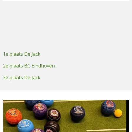
1e plaats De Jack
2e plaats BC Eindhoven
3e plaats De Jack