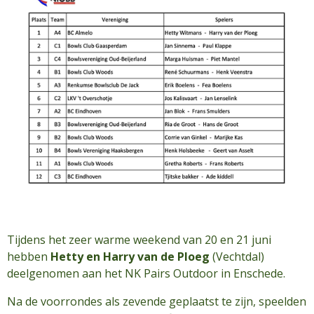
Tijdens het zeer warme weekend van 20 en 21 juni
hebben
Hetty en Harry van de Ploeg
(Vechtdal)
deelgenomen aan het NK Pairs Outdoor in Enschede.
Na de voorrondes als zevende geplaatst te zijn, speelden