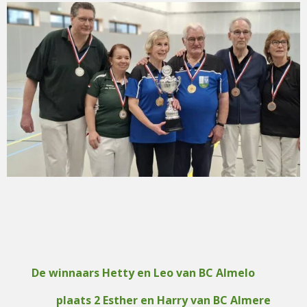
De winnaars Hetty en Leo van BC Almelo
plaats 2 Esther en Harry van BC Almere