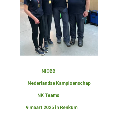
NIOBB
Nederlandse Kampioenschap
NK Teams
9 maart 2025 in Renkum