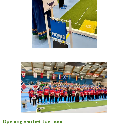
Opening van het toernooi.