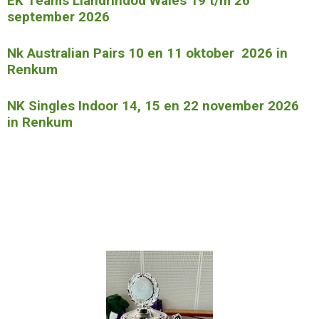
EK Teams Llandrindod Wales 19 t/m 26
september 2026
Nk Australian Pairs 10 en 11 oktober 2026 in
Renkum
NK Singles Indoor 14, 15 en 22 november 2026
in Renkum