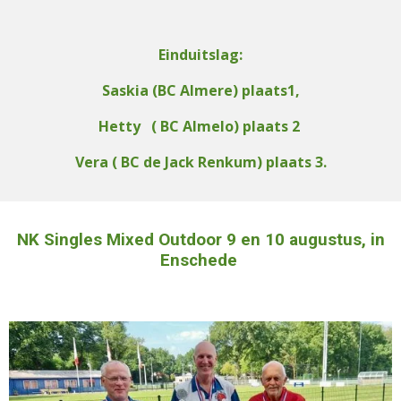
Einduitslag:
Saskia (BC Almere) plaats1,
Hetty ( BC Almelo) plaats 2
Vera ( BC de Jack Renkum) plaats 3.
NK Singles Mixed Outdoor 9 en 10 augustus, in
Enschede