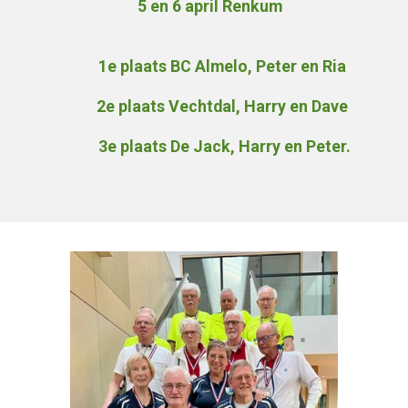
5 en 6 april Renkum
1e plaats BC Almelo, Peter en Ria
2e plaats Vechtdal, Harry en Dave
3e plaats De Jack, Harry en Peter.