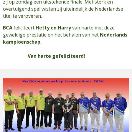
zij op zondag een uitstekende finale. Met sterk en
overtuigend spel wisten zij uiteindelijk de Nederlandse
titel te veroveren.
BCA
feliciteert
Hetty en Harry
van harte met deze
geweldige prestatie en het behalen van het
Nederlands
kampioenschap
.
Van harte gefeliciteerd!