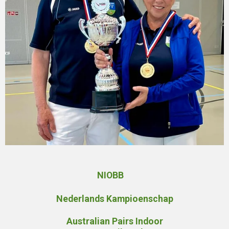
NIOBB
Nederlands Kampioenschap
Australian Pairs Indoor