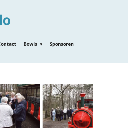
lo
Contact
Bowls
Sponsoren