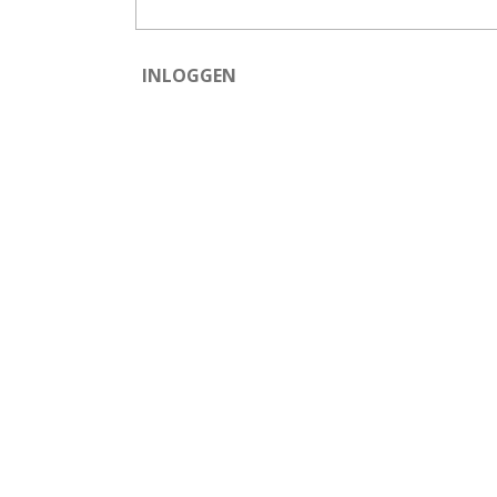
INLOGGEN