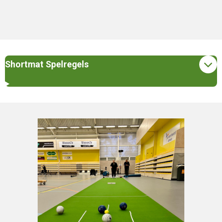
Shortmat Spelregels