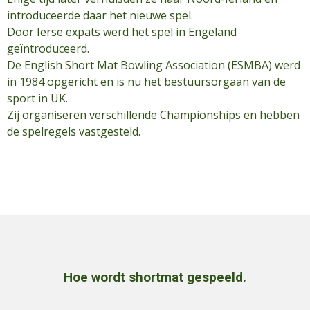
introduceerde daar het nieuwe spel.
Door Ierse expats werd het spel in Engeland
geïntroduceerd.
De English Short Mat Bowling Association (ESMBA) werd
in 1984 opgericht en is nu het bestuursorgaan van de
sport in UK.
Zij organiseren verschillende Championships en hebben
de spelregels vastgesteld.
Hoe wordt shortmat gespeeld.