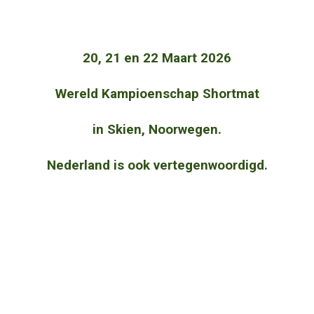
20, 21 en 22 Maart 2026
Wereld Kampioenschap Shortmat
in Skien, Noorwegen.
Nederland is ook vertegenwoordigd.