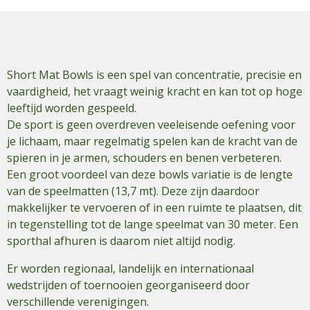
Short Mat Bowls is een spel van concentratie, precisie en
vaardigheid, het vraagt weinig kracht en kan tot op hoge
leeftijd worden gespeeld.
De sport is geen overdreven veeleisende oefening voor
je lichaam, maar regelmatig spelen kan de kracht van de
spieren in je armen, schouders en benen verbeteren.
Een groot voordeel van deze bowls variatie is de lengte
van de speelmatten (13,7 mt). Deze zijn daardoor
makkelijker te vervoeren of in een ruimte te plaatsen, dit
in tegenstelling tot de lange speelmat van 30 meter. Een
sporthal afhuren is daarom niet altijd nodig.
Er worden regionaal, landelijk en internationaal
wedstrijden of toernooien georganiseerd door
verschillende verenigingen.