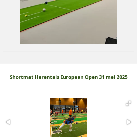
Shortmat Herentals European Open 31 mei 2025