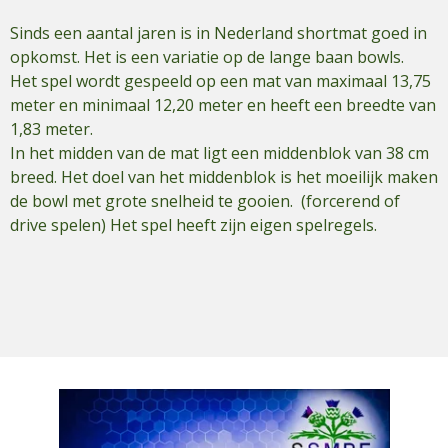
Sinds een aantal jaren is in Nederland shortmat goed in
opkomst. Het is een variatie op de lange baan bowls.
Het spel
wordt gespeeld op een mat van maximaal 13,75
meter en minimaal 12,20 meter en heeft een breedte van
1,83 meter.
In het midden van de mat ligt een middenblok van 38 cm
breed.
Het doel van het middenblok is het moeilijk maken
de bowl met grote snelheid te gooien.
(forcerend of
drive spelen)
Het spel heeft zijn eigen spelregels.