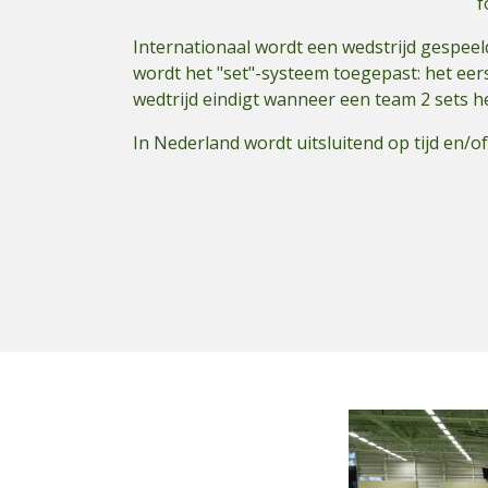
f
Internationaal wordt een wedstrijd gespeel
wordt het "set"-systeem toegepast: het eers
wedtrijd eindigt wanneer een team 2 sets 
In Nederland wordt uitsluitend op tijd en/o