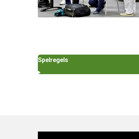
Spelregels